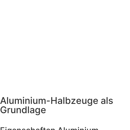
Aluminium-Halbzeuge als
Grundlage