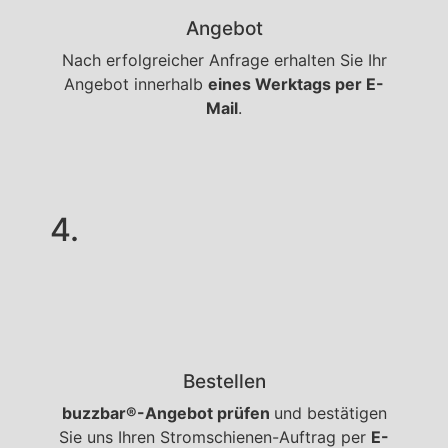
Angebot
Nach erfolgreicher Anfrage erhalten Sie Ihr
Angebot innerhalb
eines Werktags per E-
Mail
.
4.
Bestellen
buzzbar®-Angebot prüfen
und bestätigen
Sie uns Ihren Stromschienen-Auftrag per
E-