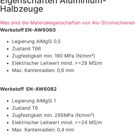
Eigenschaften Aluminium-
Halbzeuge
Was sind die Materialeigenschaften von Alu-Stromschienen
Werkstoff EN-AW6060
Legierung AlMgSi 0,5
Zustand T66
Zugfestigkeit min. 190 MPa (N/mm²)
Elektrischer Leitwert mind. >=28 MS/m
Max. Kantenradien: 0,6 mm
Werkstoff EN-AW6082
Legierung AlMgSi 1
Zustand T6
Zugfestigkeit min. 295MPa (N/mm²)
Elektrischer Leitwert mind. >=24 MS/m
Max. Kantenradien: 0,4 mm