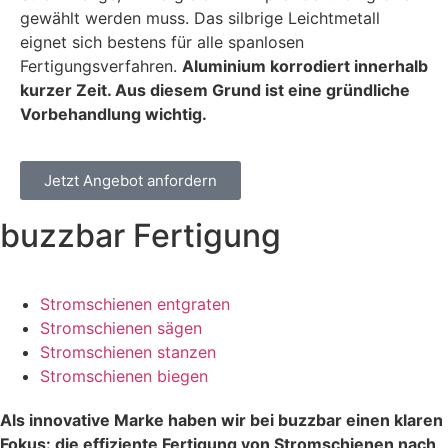
gewählt werden muss. Das silbrige Leichtmetall
eignet sich bestens für alle spanlosen
Fertigungsverfahren.
Aluminium korrodiert innerhalb
kurzer Zeit. Aus diesem Grund ist eine gründliche
Vorbehandlung wichtig.
Jetzt Angebot anfordern
buzzbar Fertigung
Stromschienen entgraten
Stromschienen sägen
Stromschienen stanzen
Stromschienen biegen
Als innovative Marke haben wir bei buzzbar einen klaren
Fokus: die effiziente Fertigung von Stromschienen nach