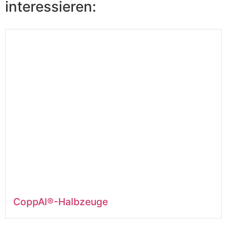
interessieren:
CoppAl®-Halbzeuge