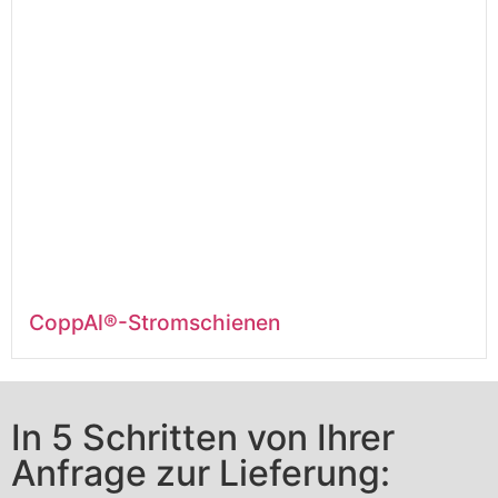
CoppAl®-Stromschienen
In 5 Schritten von Ihrer
Anfrage zur Lieferung: