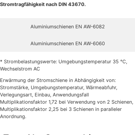
Stromtragfähigkeit nach DIN 43670.
Aluminiumschienen EN AW-6082
Aluminiumschienen EN AW-6060
* Strombelastungswerte: Umgebungstemperatur 35 °C,
Wechselstrom AC
Erwärmung der Stromschiene in Abhängigkeit von:
Stromstärke, Umgebungstemperatur, Wärmeabfuhr,
Verlegungsart, Einbau, Anwendungsfall
Multiplikationsfaktor 1,72 bei Verwendung von 2 Schienen,
Multiplikationsfaktor 2,25 bei 3 Schienen in paralleler
Anordnung.