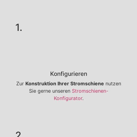
1.
Konfigurieren
Zur
Konstruktion Ihrer Stromschiene
nutzen
Sie gerne unseren
Stromschienen-
Konfigurator
.
2.