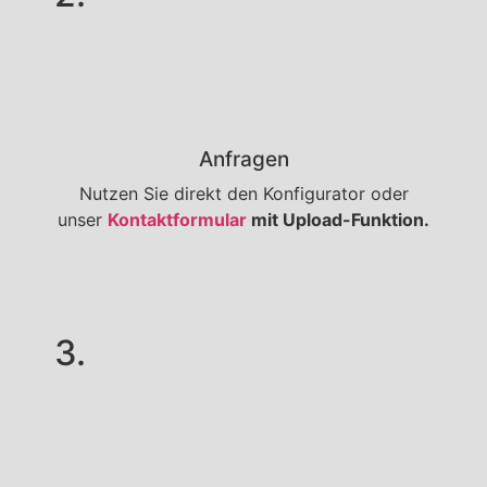
Anfragen
Nutzen Sie direkt den Konfigurator oder
unser
Kontaktformular
mit Upload-Funktion.
3.