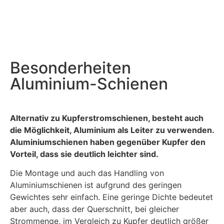
Besonderheiten
Aluminium-Schienen
Alternativ zu Kupferstromschienen, besteht auch
die Möglichkeit, Aluminium als Leiter zu verwenden.
Aluminiumschienen haben gegenüber Kupfer den
Vorteil, dass sie deutlich leichter sind.
Die Montage und auch das Handling von
Aluminiumschienen ist aufgrund des geringen
Gewichtes sehr einfach. Eine geringe Dichte bedeutet
aber auch, dass der Querschnitt, bei gleicher
Strommenge, im Vergleich zu Kupfer deutlich größer