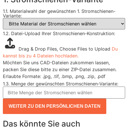
1.1. Materialwahl der gewünschten 1. Stromschienen-
Variante:
1.2. Datei-Upload Ihrer Stromschienen-Konstruktion:
Drag & Drop Files,
Choose Files to Upload
Du
kannst bis zu 4 Dateien hochladen.
Möchten Sie uns CAD-Dateien zukommen lassen,
packen Sie diese bitte zu einer ZIP-Datei zusammen.
Erlaubte Formate: .jpg, .tif, .bmp, .png, .zip, .pdf
1.3. Menge der gewünschten Stromschienen-Variante:
WEITER ZU DEN PERSÖNLICHEN DATEN
Das könnte Sie auch