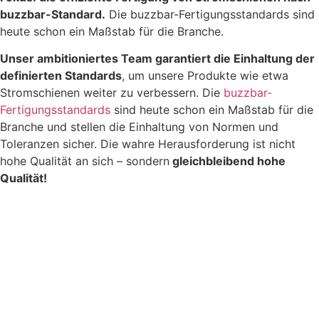
buzzbar-Standard.
Die buzzbar-Fertigungsstandards sind
heute schon ein Maßstab für die Branche.
Unser ambitioniertes Team garantiert die Einhaltung der
definierten Standards
, um unsere Produkte wie etwa
Stromschienen weiter zu verbessern. Die
buzzbar-
Fertigungsstandards
sind heute schon ein Maßstab für die
Branche und stellen die Einhaltung von Normen und
Toleranzen sicher. Die wahre Herausforderung ist nicht
hohe Qualität an sich – sondern
gleichbleibend hohe
Qualität!