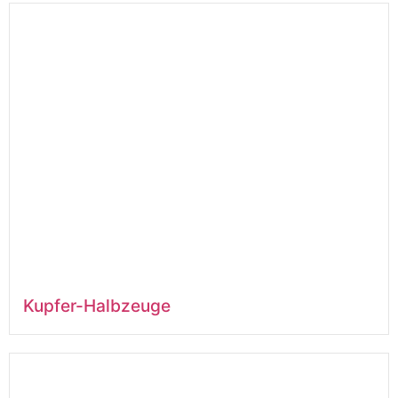
Kupfer-Halbzeuge