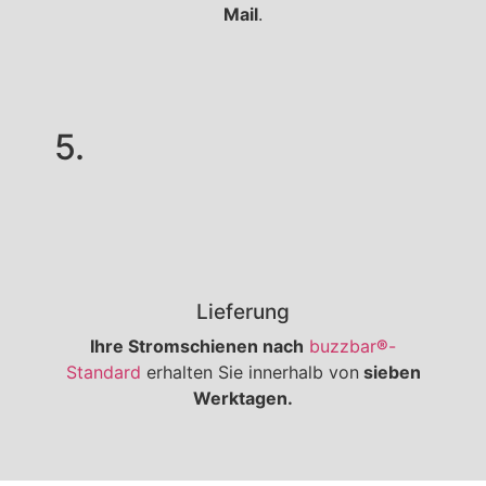
Mail
.
5.
Lieferung
Ihre Stromschienen nach
buzzbar
®
-
Standard
erhalten Sie innerhalb von
sieben
Werktagen.