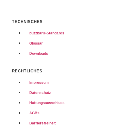
TECHNISCHES
buzzbar®-Standards
Glossar
Downloads
RECHTLICHES
Impressum
Datenschutz
Haftungsausschluss
AGBs
Barrierefreiheit