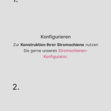
Konfigurieren
Zur
Konstruktion Ihrer Stromschiene
nutzen
Sie gerne unseren
Stromschienen-
Konfigurator
.
2.