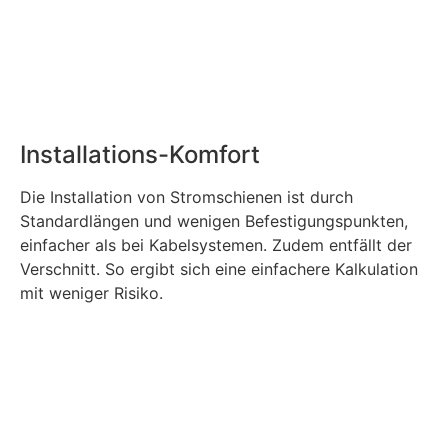
Installations-Komfort
Die Installation von Stromschienen ist durch
Standardlängen und wenigen Befestigungspunkten,
einfacher als bei Kabelsystemen. Zudem entfällt der
Verschnitt. So ergibt sich eine einfachere Kalkulation
mit weniger Risiko.