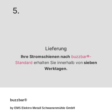
5.
Lieferung
Ihre Stromschienen nach
buzzbar
®
-
Standard
erhalten Sie innerhalb von
sieben
Werktagen.
buzzbar®
by EMS Elektro Metall Schwanenmühle GmbH