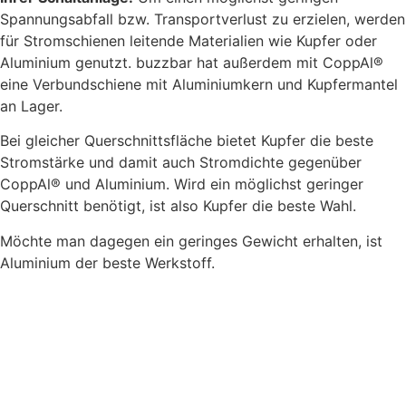
Spannungsabfall bzw. Transportverlust zu erzielen, werden
für Stromschienen leitende Materialien wie Kupfer oder
Aluminium genutzt. buzzbar hat außerdem mit CoppAl®
eine Verbundschiene mit Aluminiumkern und Kupfermantel
an Lager.
Bei gleicher Querschnittsfläche bietet Kupfer die beste
Stromstärke und damit auch Stromdichte gegenüber
CoppAl® und Aluminium. Wird ein möglichst geringer
Querschnitt benötigt, ist also Kupfer die beste Wahl.
Möchte man dagegen ein geringes Gewicht erhalten, ist
Aluminium der beste Werkstoff.