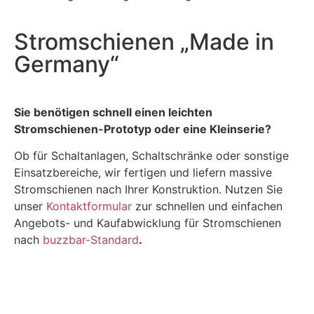
Stromschienen „Made in
Germany“
Sie benötigen schnell einen leichten
Stromschienen-Prototyp oder eine Kleinserie?
Ob für Schaltanlagen, Schaltschränke oder sonstige
Einsatzbereiche, wir fertigen und liefern massive
Stromschienen nach Ihrer Konstruktion. Nutzen Sie
unser
Kontaktformular
zur schnellen und einfachen
Angebots- und Kaufabwicklung für Stromschienen
nach
buzzbar-Standard
.