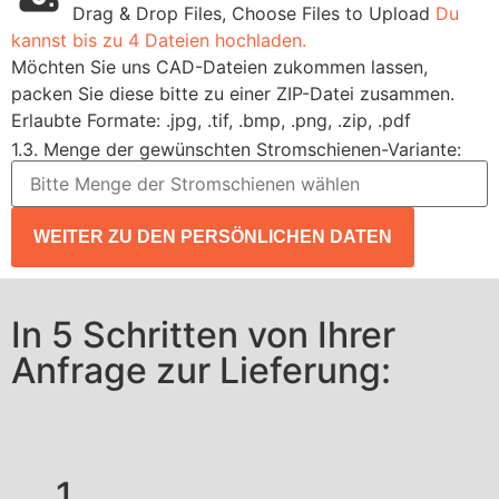
Drag & Drop Files,
Choose Files to Upload
Du
kannst bis zu 4 Dateien hochladen.
Möchten Sie uns CAD-Dateien zukommen lassen,
packen Sie diese bitte zu einer ZIP-Datei zusammen.
Erlaubte Formate: .jpg, .tif, .bmp, .png, .zip, .pdf
1.3. Menge der gewünschten Stromschienen-Variante:
WEITER ZU DEN PERSÖNLICHEN DATEN
In 5 Schritten von Ihrer
Anfrage zur Lieferung:
1.