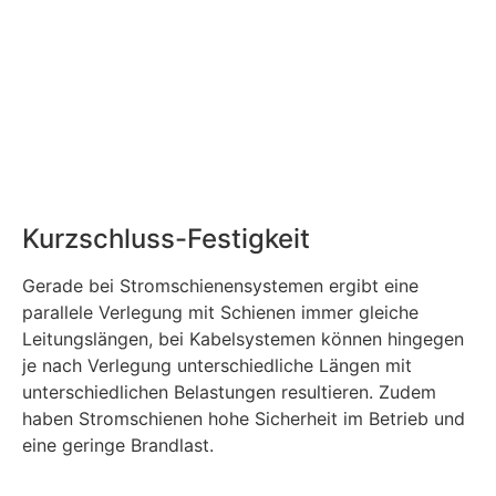
Kurzschluss-Festigkeit
Gerade bei Stromschienensystemen ergibt eine
parallele Verlegung mit Schienen immer gleiche
Leitungslängen, bei Kabelsystemen können hingegen
je nach Verlegung unterschiedliche Längen mit
unterschiedlichen Belastungen resultieren. Zudem
haben Stromschienen hohe Sicherheit im Betrieb und
eine geringe Brandlast.