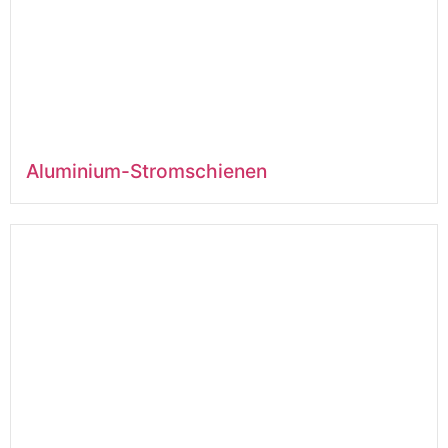
Aluminium-Stromschienen