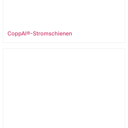
CoppAl®-Stromschienen