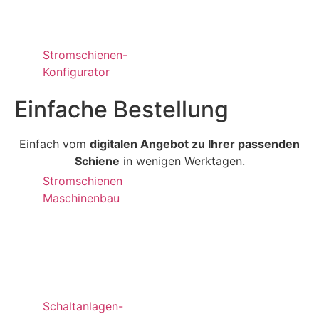
Stromschienen-
Konfigurator
Einfache Bestellung
Einfach vom
digitalen Angebot zu Ihrer passenden
Schiene
in wenigen Werktagen.
Stromschienen
Maschinenbau
Schaltanlagen-