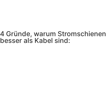
4 Gründe, warum Stromschienen
besser als Kabel sind: