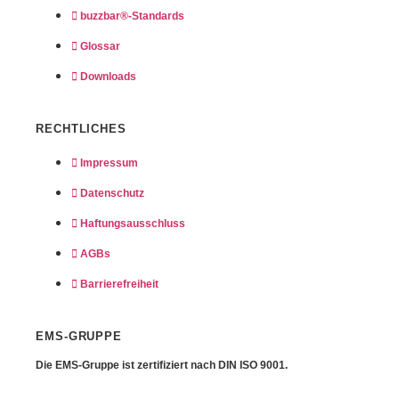
buzzbar®-Standards
Glossar
Downloads
RECHTLICHES
Impressum
Datenschutz
Haftungsausschluss
AGBs
Barrierefreiheit
EMS-GRUPPE
Die EMS-Gruppe ist zertifiziert nach
DIN ISO 9001.