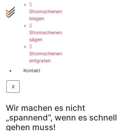
Stromschienen
biegen
Stromschienen
sägen
Stromschienen
entgraten
Kontakt
X
Wir machen es nicht
„spannend“, wenn es schnell
gehen muss!