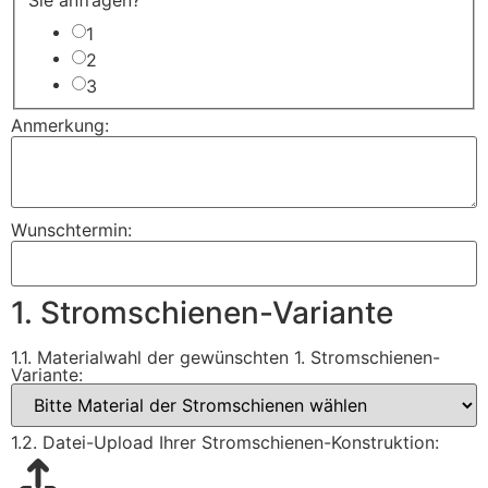
1
2
3
Anmerkung:
Wunschtermin:
1. Stromschienen-Variante
1.1. Materialwahl der gewünschten 1. Stromschienen-
Variante:
1.2. Datei-Upload Ihrer Stromschienen-Konstruktion: