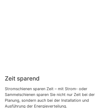
Zeit sparend
Stromschienen sparen Zeit – mit Strom- oder
Sammelschienen sparen Sie nicht nur Zeit bei der
Planung, sondern auch bei der Installation und
Ausführung der Energieverteilung.