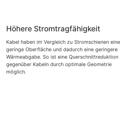
Höhere Stromtragfähigkeit
Kabel haben im Vergleich zu Stromschienen eine
geringe Oberfläche und dadurch eine geringere
Wärmeabgabe. So ist eine Querschnittreduktion
gegenüber Kabeln durch optimale Geometrie
möglich.