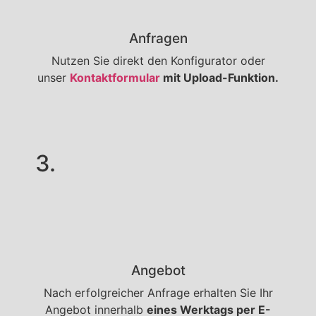
Anfragen
Nutzen Sie direkt den Konfigurator oder
unser
Kontaktformular
mit Upload-Funktion.
3.
Angebot
Nach erfolgreicher Anfrage erhalten Sie Ihr
Angebot innerhalb
eines Werktags per E-