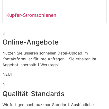
Kupfer-Stromschienen
Online-Angebote
Nutzen Sie unseren schnellen Datei-Upload im
Kontaktformular für Ihre Anfragen – Sie erhalten Ihr
Angebot innerhalb 1 Werktags!
NEU!
Qualität-Standards
Wir fertigen nach buzzbar-Standard. Ausführliche