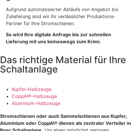
Aufgrund automatisierter Abläufe von Angebot bis
Zulieferung sind wir Ihr verlässlicher Produktions-
Partner für Ihre Stromschienen.
So wird Ihre digitale Anfrage bis zur schnellen
Lieferung mit uns keineswegs zum Krimi.
Das richtige Material für Ihre
Schaltanlage
Kupfer-Halbzeuge
CoppAl®-Halbzeuge
Aluminium-Halbzeuge
Stromschienen oder auch Sammelschienen aus Kupfer,
Aluminium oder CoppAl® dienen als zentraler Verteiler in
Ihrer Schaltanlage.
Um einen möglichst geringen