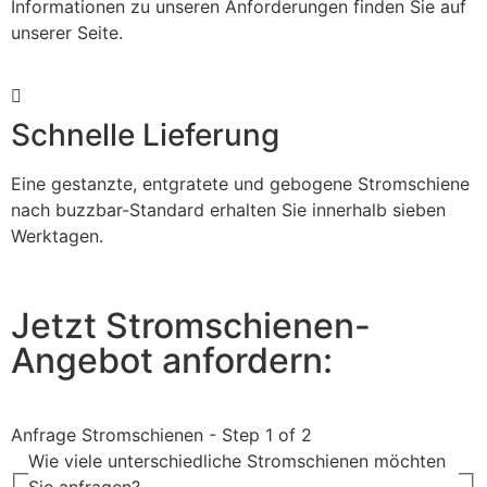
Informationen zu unseren Anforderungen finden Sie auf
unserer Seite.
Schnelle Lieferung
Eine gestanzte, entgratete und gebogene Stromschiene
nach buzzbar-Standard erhalten Sie innerhalb sieben
Werktagen.
Jetzt Stromschienen-
Angebot anfordern:
Anfrage Stromschienen
-
Step
1
of 2
Wie viele unterschiedliche Stromschienen möchten
Sie anfragen?