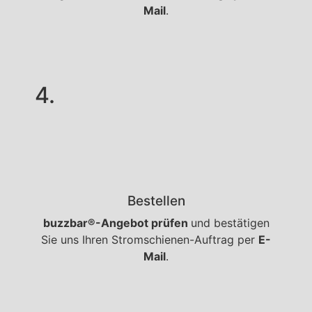
Mail
.
4.
Bestellen
buzzbar®-Angebot prüfen
und bestätigen
Sie uns Ihren Stromschienen-Auftrag per
E-
Mail
.