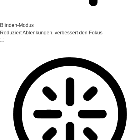
Blinden-Modus
Reduziert Ablenkungen, verbessert den Fokus