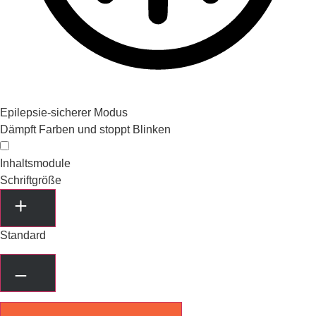
Epilepsie-sicherer Modus
Dämpft Farben und stoppt Blinken
Inhaltsmodule
Schriftgröße
Standard