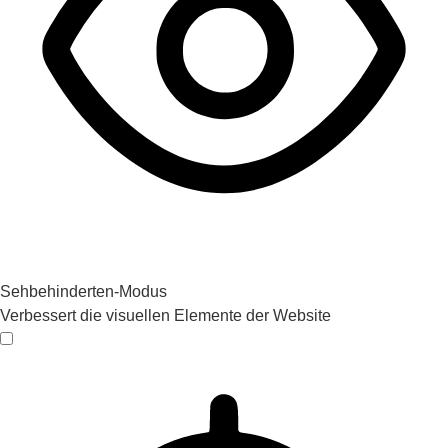
Sehbehinderten-Modus
Verbessert die visuellen Elemente der Website