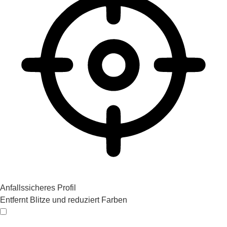
Anfallssicheres Profil
Entfernt Blitze und reduziert Farben