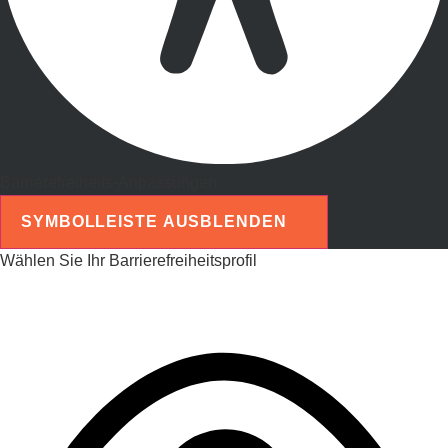
Barrierefreiheits-Anpassungen
SYMBOLLEISTE AUSBLENDEN
Wählen Sie Ihr Barrierefreiheitsprofil