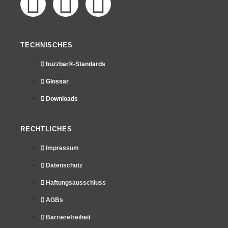
TECHNISCHES
buzzbar®-Standards
Glossar
Downloads
RECHTLICHES
Impressum
Datenschutz
Haftungsausschluss
AGBs
Barrierefreiheit