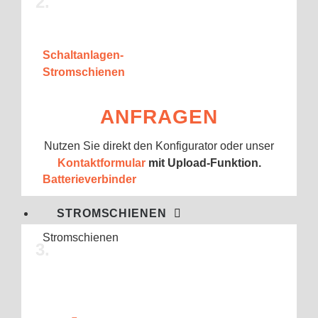
2.
Schaltanlagen-
Stromschienen
ANFRAGEN
Nutzen Sie direkt den Konfigurator oder unser
Kontaktformular
mit Upload-Funktion.
Batterieverbinder
STROMSCHIENEN
Stromschienen
3.