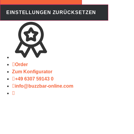
EINSTELLUNGEN ZURÜCKSETZEN
Order
Zum Konfigurator
+49 6307 59143 0
info@buzzbar-online.com