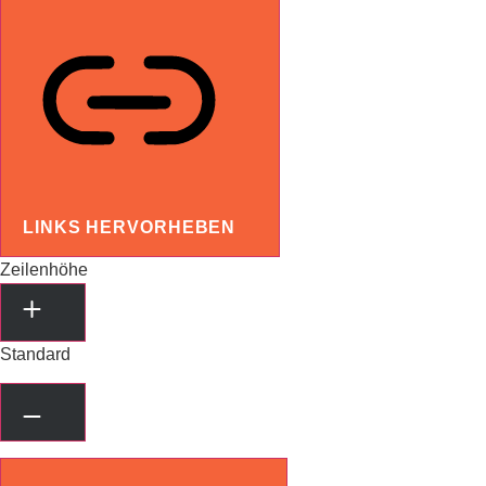
LINKS HERVORHEBEN
Zeilenhöhe
Standard