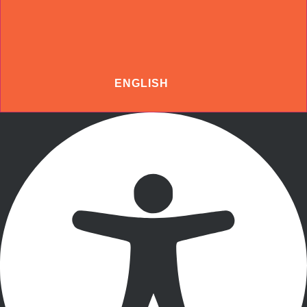
ENGLISH