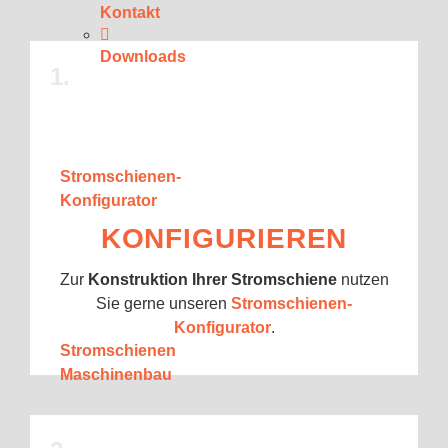
Kontakt
Downloads
1.
Stromschienen-
Konfigurator
KONFIGURIEREN
Zur
Konstruktion Ihrer Stromschiene
nutzen
Sie gerne unseren
Stromschienen-
Konfigurator
.
Stromschienen
Maschinenbau