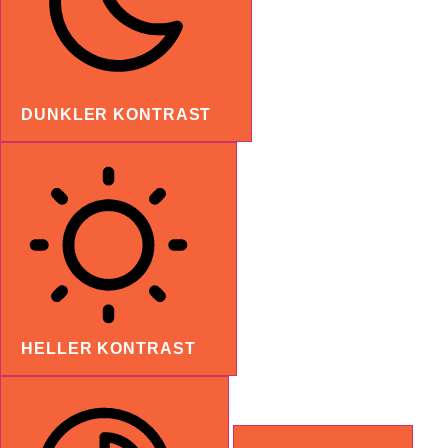
DUNKLER KONTRAST
HELLER KONTRAST