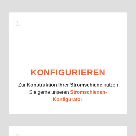
1.
KONFIGURIEREN
Zur
Konstruktion Ihrer Stromschiene
nutzen
Sie gerne unseren
Stromschienen-
Konfigurator
.