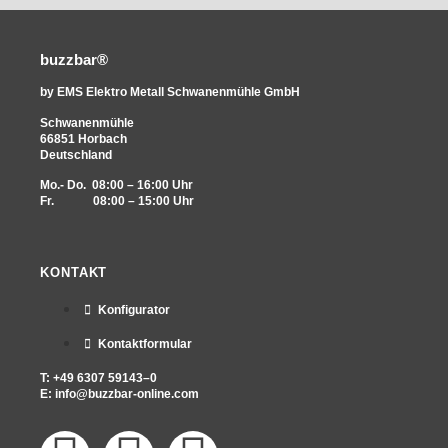
buzzbar®
by EMS Elektro Metall Schwanenmühle GmbH
Schwanenmühle
66851 Horbach
Deutschland
Mo.- Do. 08:00 – 16:00 Uhr
Fr. 08:00 – 15:00 Uhr
KONTAKT
Konfigurator
Kontaktformular
T: +49 6307 59143–0
E:
info@buzzbar-online.com