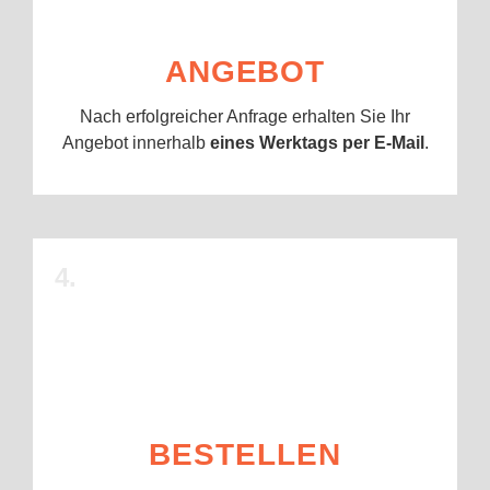
ANGEBOT
Nach erfolgreicher Anfrage erhalten Sie Ihr
Angebot innerhalb
eines Werktags per E-Mail
.
4.
BESTELLEN