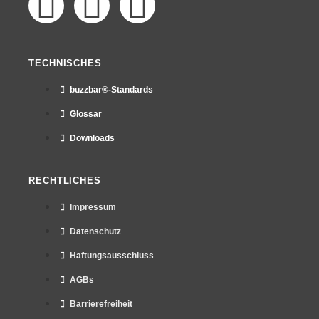
TECHNISCHES
buzzbar®-Standards
Glossar
Downloads
RECHTLICHES
Impressum
Datenschutz
Haftungsausschluss
AGBs
Barrierefreiheit