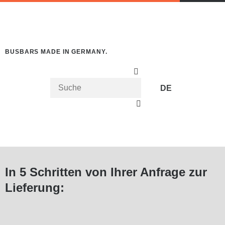
BUSBARS MADE IN GERMANY.
DE
STATS TYPES:
LINUX
In 5 Schritten von Ihrer Anfrage zur
Lieferung: