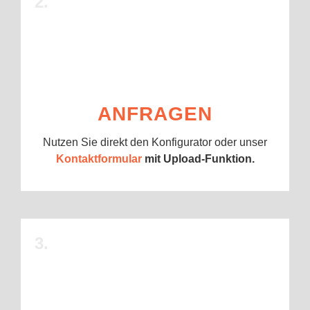
2.
ANFRAGEN
Nutzen Sie direkt den Konfigurator oder unser
Kontaktformular
mit Upload-Funktion.
3.