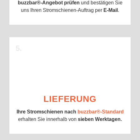
buzzbar®-Angebot prüfen
und bestätigen Sie
uns Ihren Stromschienen-Auftrag per
E-Mail
.
5.
LIEFERUNG
Ihre Stromschienen nach
buzzbar
®
-Standard
erhalten Sie innerhalb von
sieben Werktagen.